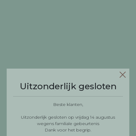
Uitzonderlijk gesloten
Beste klanten,
Uitzonderlijk gesloten op vrijdag 14 augustus
wegens familiale gebeurtenis
Dank voor het begrip.